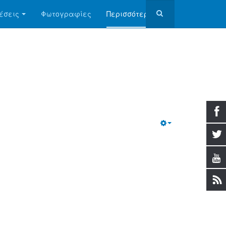
έσεις
Φωτογραφίες
Περισσότερα