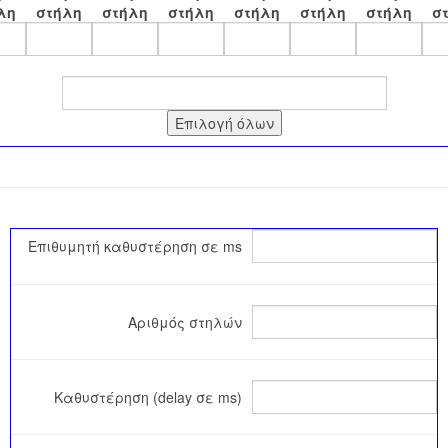
λη
στήλη
στήλη
στήλη
στήλη
στήλη
στήλη
σ
Επιθυμητή καθυστέρηση σε ms
Αριθμός στηλών
Καθυστέρηση (delay σε ms)