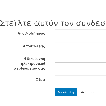
Στείλτε αυτόν τον σύνδεσ
Αποστολή προς
Αποστολέας
Η διεύθυνση
ηλεκτρονικού
ταχυδρομείου σας
Θέμα
Αποστολή
Ακύρωση