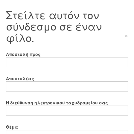
Στείλτε αυτόν τον
σύνδεσμο σε έναν
φίλο.
×
Αποστολή προς
Αποστολέας
Η διεύθυνση ηλεκτρονικού ταχυδρομείου σας
Θέμα