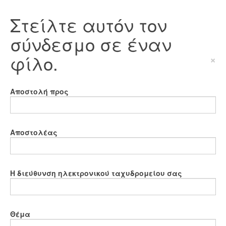
Στείλτε αυτόν τον
σύνδεσμο σε έναν
φίλο.
×
Αποστολή προς
Αποστολέας
Η διεύθυνση ηλεκτρονικού ταχυδρομείου σας
Θέμα