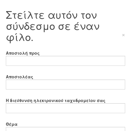
Στείλτε αυτόν τον
σύνδεσμο σε έναν
φίλο.
×
Αποστολή προς
Αποστολέας
Η διεύθυνση ηλεκτρονικού ταχυδρομείου σας
Θέμα